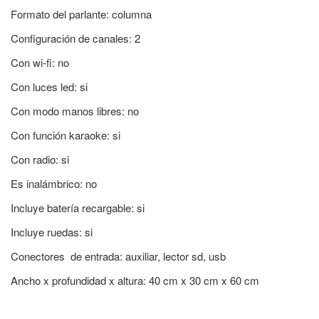
Formato del parlante: columna
Configuración de canales: 2
Con wi-fi: no
Con luces led: si
Con modo manos libres: no
Con función karaoke: si
Con radio: si
Es inalámbrico: no
Incluye batería recargable: si
Incluye ruedas: si
Conectores de entrada: auxiliar, lector sd, usb
Ancho x profundidad x altura: 40 cm x 30 cm x 60 cm