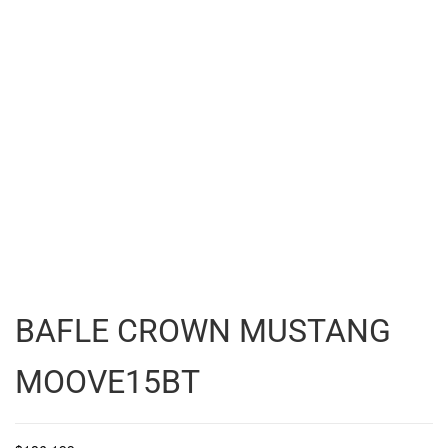
BAFLE CROWN MUSTANG
MOOVE15BT