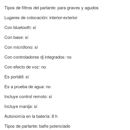
Tipos de filtros del parlante: para graves y agudos
Lugares de colocación: interior-exterior
Con bluetooth: si
Con base: si
Con micrófono: si
Con controladores dj integrados: no
Con efecto de voz: no
Es portátil: si
Es a prueba de agua: no
Incluye control remoto: si
Incluye manija: si
Autonomía en la batería: 8 h
Tipos de parlante: bafle potenciado