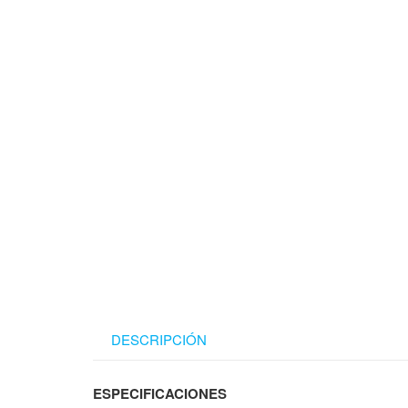
DESCRIPCIÓN
ESPECIFICACIONES