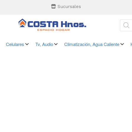
Sucursales
Celulares
Tv, Audio
Climatización, Agua Caliente