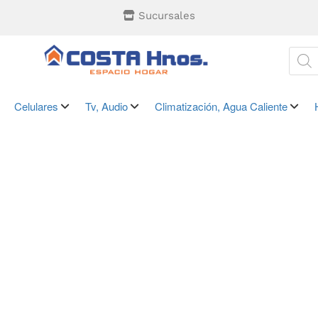
Sucursales
Celulares
Tv, Audio
Climatización, Agua Caliente