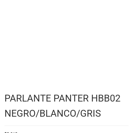
PARLANTE PANTER HBB02
NEGRO/BLANCO/GRIS