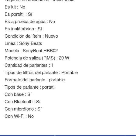
Es kit : No
Es portátil : Sí
Es a prueba de agua : No
Es inalámbrico : Sí
Condición del ítem : Nuevo
Línea : Sony Beats
Modelo : SonyBeat HBB02
Potencia de salida (RMS) : 20 W
Cantidad de parlantes : 1
Tipos de filtros del parlante : Portable
Formato del parlante : portable
Tipos de parlante : portatil
Con base : Sí
Con Bluetooth : Sí
Con micrófono : Sí
Con Wi-Fi : No