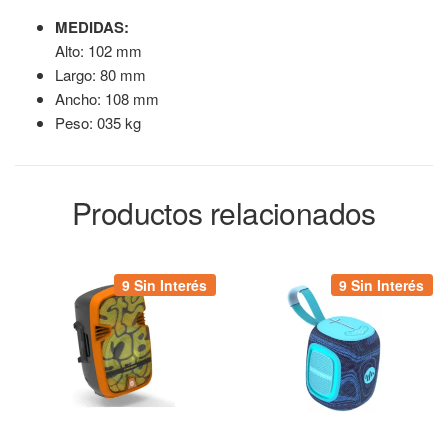
MEDIDAS:
Alto: 102 mm
Largo: 80 mm
Ancho: 108 mm
Peso: 035 kg
Productos relacionados
9 Sin Interés
9 Sin Interés