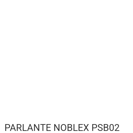
PARLANTE NOBLEX PSB02