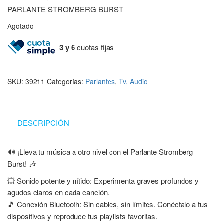
PARLANTE STROMBERG BURST
Agotado
3 y 6
cuotas fijas
SKU:
39211
Categorías:
Parlantes
,
Tv, Audio
DESCRIPCIÓN
🔊 ¡Lleva tu música a otro nivel con el Parlante Stromberg
Burst! 🎶
💥 Sonido potente y nítido: Experimenta graves profundos y
agudos claros en cada canción.
🎵 Conexión Bluetooth: Sin cables, sin límites. Conéctalo a tus
dispositivos y reproduce tus playlists favoritas.