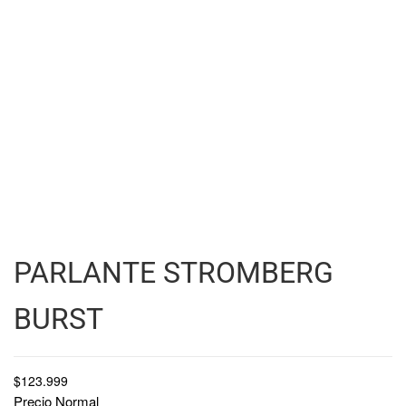
PARLANTE STROMBERG
BURST
$
123.999
Precio Normal