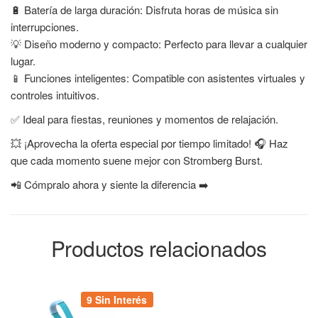
🔋 Batería de larga duración: Disfruta horas de música sin
interrupciones.
💡 Diseño moderno y compacto: Perfecto para llevar a cualquier
lugar.
📱 Funciones inteligentes: Compatible con asistentes virtuales y
controles intuitivos.
✅ Ideal para fiestas, reuniones y momentos de relajación.
💥 ¡Aprovecha la oferta especial por tiempo limitado! 🎧 Haz
que cada momento suene mejor con Stromberg Burst.
📲 Cómpralo ahora y siente la diferencia ➡️
Productos relacionados
9 Sin Interés