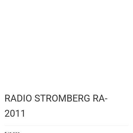
RADIO STROMBERG RA-
2011