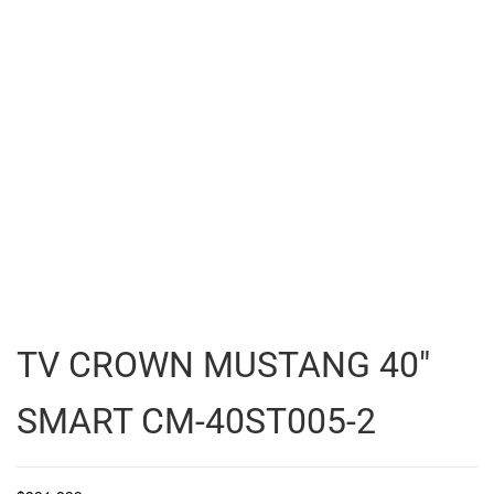
TV CROWN MUSTANG 40″
SMART CM-40ST005-2