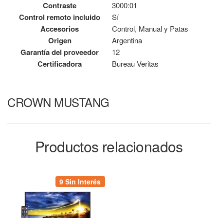
Contraste
3000:01
Control remoto incluido
Sí
Accesorios
Control, Manual y Patas
Origen
Argentina
Garantía del proveedor
12
Certificadora
Bureau Veritas
CROWN MUSTANG
Productos relacionados
9 Sin Interés