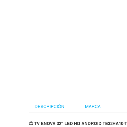
DESCRIPCIÓN
MARCA
📺
TV ENOVA 32″ LED HD ANDROID TE32HA10-