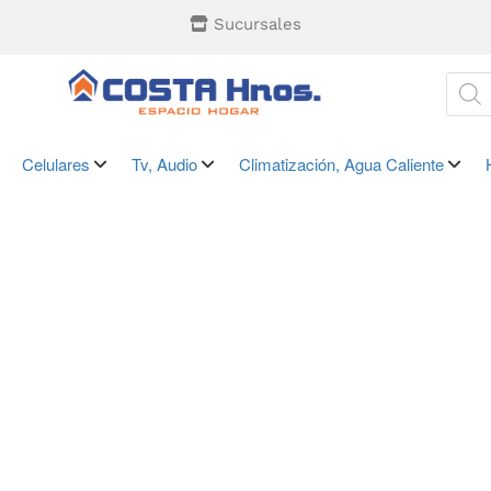
Sucursales
Celulares
Tv, Audio
Climatización, Agua Caliente