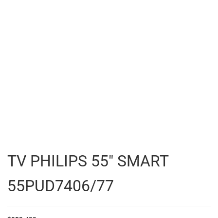
TV PHILIPS 55″ SMART
55PUD7406/77