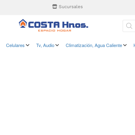
Sucursales
Celulares
Tv, Audio
Climatización, Agua Caliente