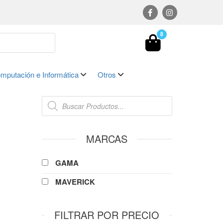
0
mputación e Informática
Otros
MARCAS
GAMA
MAVERICK
FILTRAR POR PRECIO