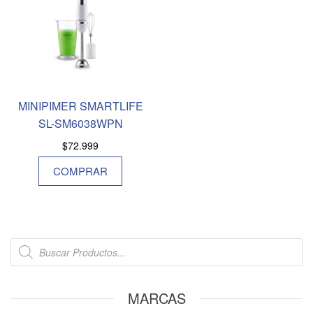
MINIPIMER SMARTLIFE
SL-SM6038WPN
$
72.999
COMPRAR
MARCAS