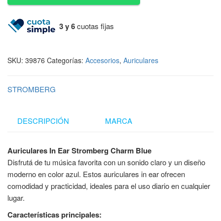
3 y 6
cuotas fijas
SKU:
39876
Categorías:
Accesorios
,
Auriculares
STROMBERG
DESCRIPCIÓN
MARCA
Auriculares In Ear Stromberg Charm Blue
Disfrutá de tu música favorita con un sonido claro y un diseño
moderno en color azul. Estos auriculares in ear ofrecen
comodidad y practicidad, ideales para el uso diario en cualquier
lugar.
Características principales: