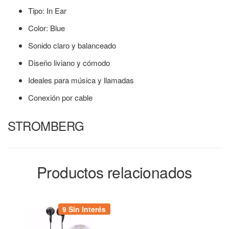
Tipo: In Ear
Color: Blue
Sonido claro y balanceado
Diseño liviano y cómodo
Ideales para música y llamadas
Conexión por cable
STROMBERG
Productos relacionados
9 Sin Interés