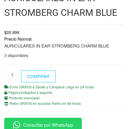
STROMBERG CHARM BLUE
$
20.999
Precio Normal
AURICULARES IN EAR STROMBERG CHARM BLUE
3 disponibles
COMPRAR
Envio GRATIS a Zarate y Campana Llega en 24 horas
Pagos protegidos y seguros
Producto licenciado
Retiro GRATIS en sucursal Retiro en 48 horas
Consultar por WhatsApp