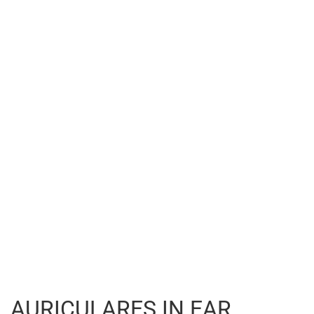
AURICULARES IN EAR