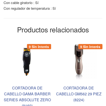
Con cable giratorio : Sí
Con regulador de temperatura : Sí
Productos relacionados
9 Sin Interés
9 Sin Interés
CORTADORA DE
CORTADORA DE
CABELLO GAMA BARBER
CABELLO GM562 29 PIEZ
SERIES ABSOLUTE ZERO
(8224)
(9160)