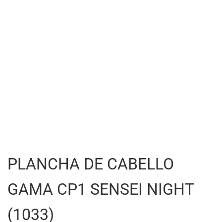
PLANCHA DE CABELLO
GAMA CP1 SENSEI NIGHT
(1033)